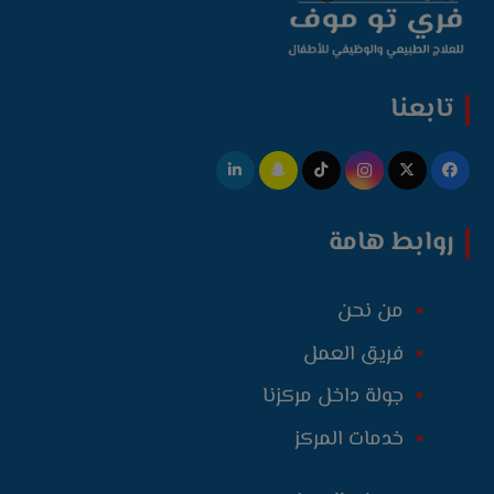
تابعنا
روابط هامة
من نحن
فريق العمل
جولة داخل مركزنا
خدمات المركز