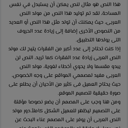
هذا النص هو مثال لنص يمكن أن يستبدل في نفس
المساحة، لقد تم توليد هذا النص من مولد النص
العربى، حيث يمكنك أن تولد مثل هذا النص أو العديد
من النصوص الأخرى إضافة إلى زيادة عدد الحروف
التى يولدها التطبيق.
إذا كنت تحتاج إلى عدد أكبر من الفقرات يتيح لك مولد
النص العربى زيادة عدد الفقرات كما تريد، النص لن
يبدو مقسما ولا يحوي أخطاء لغوية، مولد النص
العربى مفيد لمصممي المواقع على وجه الخصوص،
حيث يحتاج العميل فى كثير من الأحيان أن يطلع على
صورة حقيقية لتصميم الموقع.
ومن هنا وجب على المصمم أن يضع نصوصا مؤقتة
على التصميم ليظهر للعميل الشكل كاملاً،دور مولد
النص العربى أن يوفر على المصمم عناء البحث عن