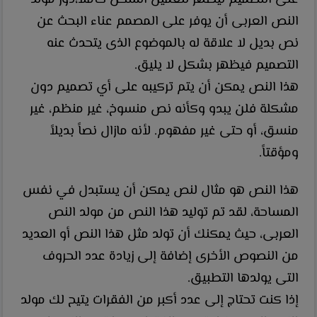
النص العربى أن يوفر على المصمم عناء البحث عن
نص بديل لا علاقة له بالموضوع الذى يتحدث عنه
التصميم فيظهر بشكل لا يليق.
هذا النص يمكن أن يتم تركيبه على أي تصميم دون
مشكلة فلن يبدو وكأنه نص منسوخ، غير منظم، غير
منسق، أو حتى غير مفهوم. لأنه مازال نصاً بديلاً
ومؤقتاً.
هذا النص هو مثال لنص يمكن أن يستبدل في نفس
المساحة، لقد تم توليد هذا النص من مولد النص
العربى، حيث يمكنك أن تولد مثل هذا النص أو العديد
من النصوص الأخرى إضافة إلى زيادة عدد الحروف
التى يولدها التطبيق.
إذا كنت تحتاج إلى عدد أكبر من الفقرات يتيح لك مولد