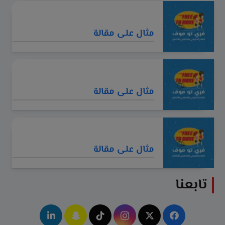
مثال على مقالة
مثال على مقالة
مثال على مقالة
تابعنا