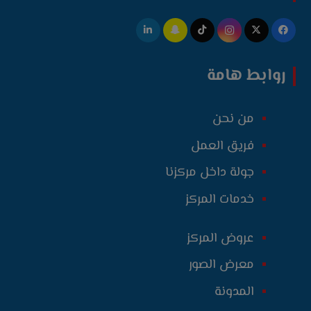
روابط هامة
من نحن
فريق العمل
جولة داخل مركزنا
خدمات المركز
عروض المركز
معرض الصور
المدونة