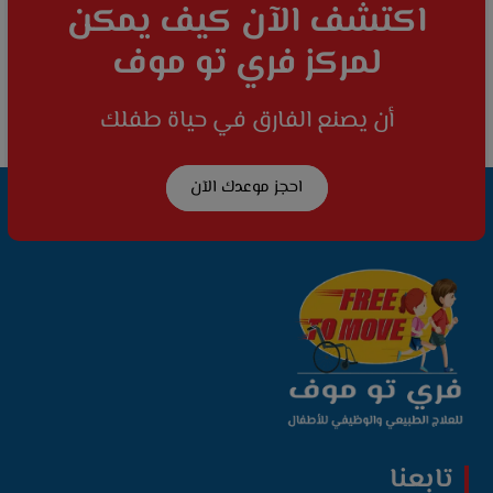
اكتشف الآن كيف يمكن
لمركز فري تو موف
أن يصنع الفارق في حياة طفلك
احجز موعدك الآن
تابعنا