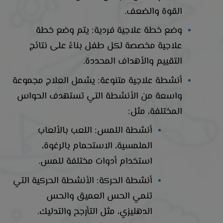
القوة والضعف.
وضع خطة علاجية فردية: يتم وضع خطة
علاجية مخصصة لكل طفل بناءً على نتائج
التقييم والأهداف المحددة.
أنشطة علاجية متنوعة: يشمل العلاج مجموعة
واسعة من الأنشطة التي تستهدف الحواس
المختلفة، مثل:
أنشطة اللمس: اللعب بالألعاب
الملمسية، الاستحمام بالرغوة،
استخدام أدوات مختلفة للمس.
أنشطة الحركة: الأنشطة الحركية التي
تنمي الحس العميق والحس
الدهليزي، مثل التأرجح والتدليك.