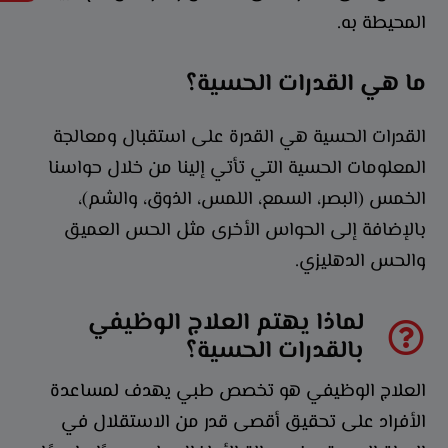
المحيطة به.
ما هي القدرات الحسية؟
القدرات الحسية هي القدرة على استقبال ومعالجة
المعلومات الحسية التي تأتي إلينا من خلال حواسنا
الخمس (البصر، السمع، اللمس، الذوق، والشم)،
بالإضافة إلى الحواس الأخرى مثل الحس العميق
والحس الدهليزي.
لماذا يهتم العلاج الوظيفي
بالقدرات الحسية؟
العلاج الوظيفي هو تخصص طبي يهدف لمساعدة
الأفراد على تحقيق أقصى قدر من الاستقلال في