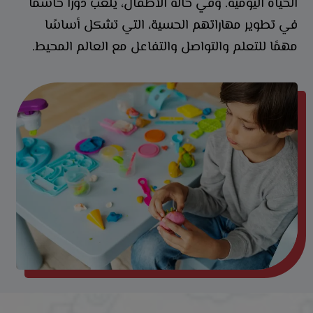
الحياة اليومية. وفي حالة الأطفال، يلعب دورًا حاسمًا
في تطوير مهاراتهم الحسية، التي تشكل أساسًا
مهمًا للتعلم والتواصل والتفاعل مع العالم المحيط.