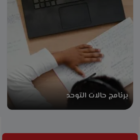
برنامج حالات التوحد