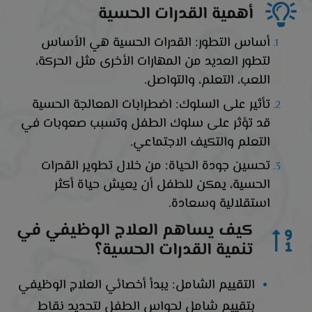
أهمية القدرات الحسية
أساس التطور: القدرات الحسية هي الأساس
لتطور العديد من المهارات الأخرى مثل الحركة،
اللعب، التعلم، والتواصل.
تأثير على السلوك: اضطرابات المعالجة الحسية
قد تؤثر على سلوك الطفل وتسبب صعوبات في
التعلم والتكيف الاجتماعي.
تحسين جودة الحياة: من خلال تطوير القدرات
الحسية، يمكن للطفل أن يعيش حياة أكثر
استقلالية وسعادة.
كيف يساهم العلاج الوظيفي في
تنمية القدرات الحسية؟
التقييم الشامل: يبدأ أخصائي العلاج الوظيفي
بتقييم شامل لحواس الطفل لتحديد نقاط