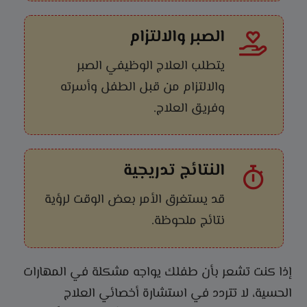
الصبر والالتزام
يتطلب العلاج الوظيفي الصبر
والالتزام من قبل الطفل وأسرته
وفريق العلاج.
النتائج تدريجية
قد يستغرق الأمر بعض الوقت لرؤية
نتائج ملحوظة.
إذا كنت تشعر بأن طفلك يواجه مشكلة في المهارات
الحسية، لا تتردد في استشارة أخصائي العلاج