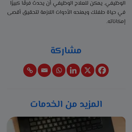
الوظيفي. يمكن للعلاج الوظيفي أن يحدث فرقًا كبيرًا
في حياة طفلك ويمنحه الأدوات اللازمة لتحقيق أقصى
إمكاناته.
مشاركة
المزيد من الخدمات