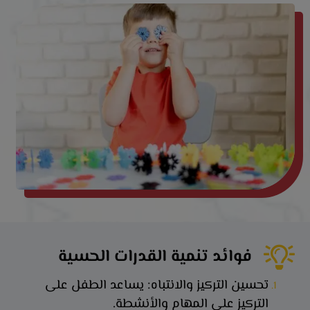
فوائد تنمية القدرات الحسية
تحسين التركيز والانتباه: يساعد الطفل على
التركيز على المهام والأنشطة.