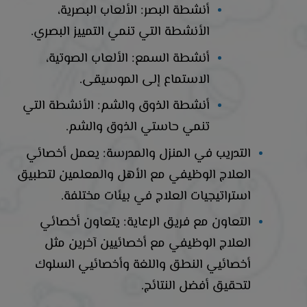
أنشطة البصر: الألعاب البصرية،
الأنشطة التي تنمي التمييز البصري.
أنشطة السمع: الألعاب الصوتية،
الاستماع إلى الموسيقى.
أنشطة الذوق والشم: الأنشطة التي
تنمي حاستي الذوق والشم.
التدريب في المنزل والمدرسة: يعمل أخصائي
العلاج الوظيفي مع الأهل والمعلمين لتطبيق
استراتيجيات العلاج في بيئات مختلفة.
التعاون مع فريق الرعاية: يتعاون أخصائي
العلاج الوظيفي مع أخصائيين آخرين مثل
أخصائيي النطق واللغة وأخصائيي السلوك
لتحقيق أفضل النتائج.